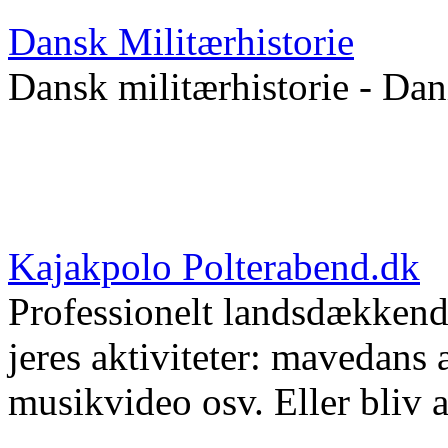
Dansk Militærhistorie
Dansk militærhistorie - Dan
Kajakpolo Polterabend.dk
Professionelt landsdækkende
jeres aktiviteter: mavedans 
musikvideo osv. Eller bliv 