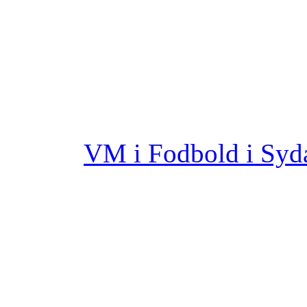
VM i Fodbold i Syd